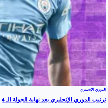
الدوري الإنجليزي
ترتيب الدوري الإنجليزي بعد نهاية الجولة الـ 4