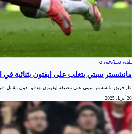
الدوري الإنجليزي
مانشستر سيتي يتغلب على إيفتون بثنائية في ا
فاز فريق مانشستر سيتي على مضيفه إيفرتون بهدفين دون مقابل، في اللقاء الذي جمعهما اليوم 
20 أبريل 2025