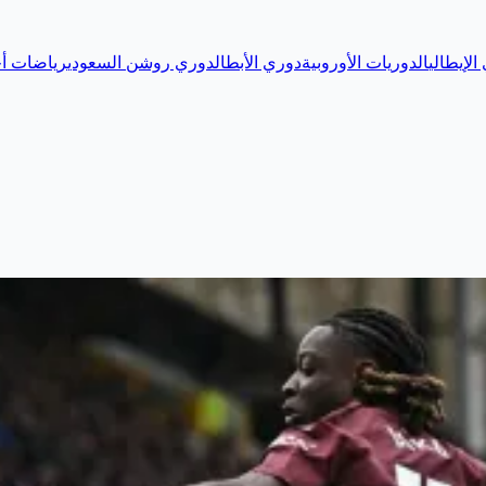
الإيطالي
الدوريات الأوروبية
دوري الأبطال
دوري روشن السعودي
رياضات أخ