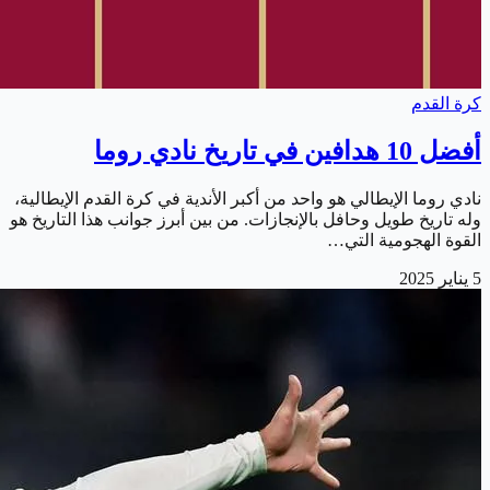
كرة القدم
أفضل 10 هدافين في تاريخ نادي روما
نادي روما الإيطالي هو واحد من أكبر الأندية في كرة القدم الإيطالية،
وله تاريخ طويل وحافل بالإنجازات. من بين أبرز جوانب هذا التاريخ هو
القوة الهجومية التي…
5 يناير 2025