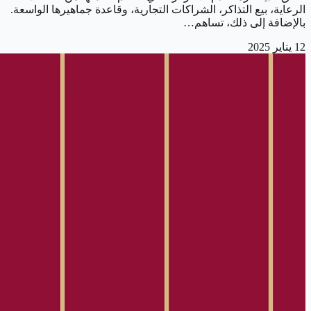
الرعاية، بيع التذاكر، الشراكات التجارية، وقاعدة جماهيرها الواسعة.
بالإضافة إلى ذلك، تساهم…
12 يناير 2025