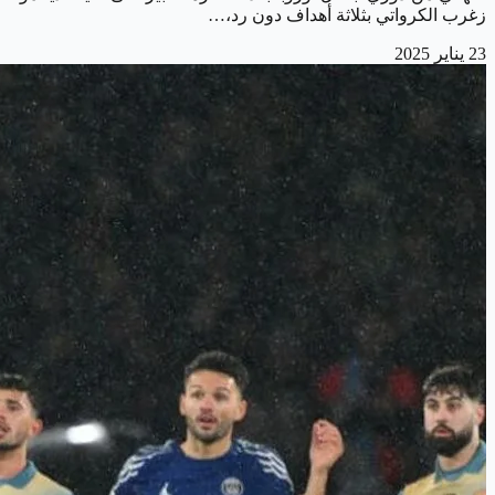
زغرب الكرواتي بثلاثة أهداف دون رد،…
23 يناير 2025