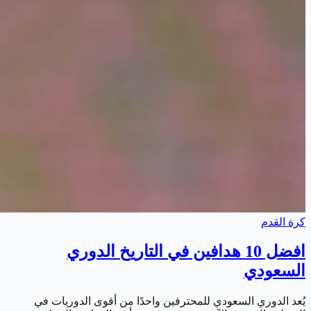
كرة القدم
افضل 10 هدافين في التاريخ الدوري
السعودي
يُعد الدوري السعودي للمحترفين واحدًا من أقوى الدوريات في