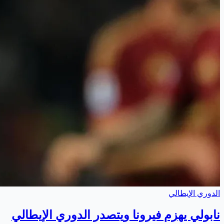
الدوري الإيطالي
نابولي يهزم فيرونا ويتصدر الدوري الإيطالي