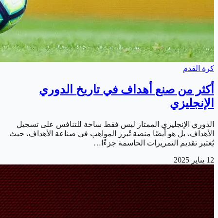
كرة القدم
أكثر من صنع أهداف في تاريخ الدوري
الإنجليزي
الدوري الإنجليزي الممتاز ليس فقط ساحة للتنافس على تسجيل
الأهداف، بل هو أيضًا منصة تُبرز المواهب في صناعة الأهداف، حيث
يُعتبر تقديم التمريرات الحاسمة جزءًا…
12 يناير 2025