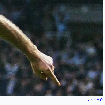
كرة القدم