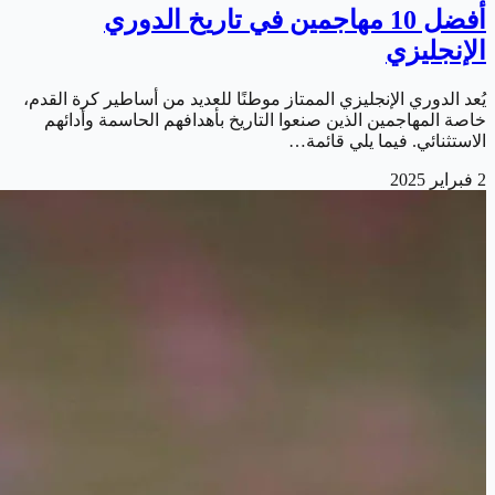
أفضل 10 مهاجمين في تاريخ الدوري
الإنجليزي
يُعد الدوري الإنجليزي الممتاز موطنًا للعديد من أساطير كرة القدم،
خاصة المهاجمين الذين صنعوا التاريخ بأهدافهم الحاسمة وأدائهم
الاستثنائي. فيما يلي قائمة…
2 فبراير 2025