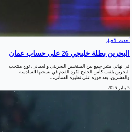
أحدث الأخبار
البحرين بطلة خليجي 26 على حساب عمان
في نهائي مثير جمع بين المنتخبين البحريني والعماني، توج منتخب
البحرين بلقب كأس الخليج لكرة القدم في نسختها السادسة
والعشرين، بعد فوزه على نظيره العماني…
5 يناير 2025