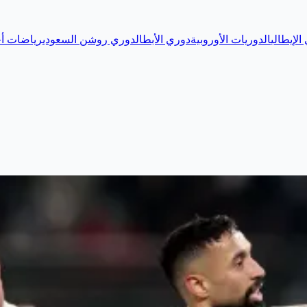
الإيطالي
الدوريات الأوروبية
دوري الأبطال
دوري روشن السعودي
رياضات أخ