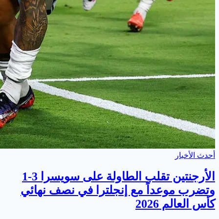
أحدث الأخبار
الأرجنتين تقلب الطاولة على سويسرا 3-1
وتضرب موعداً مع إنجلترا في نصف نهائي
كأس العالم 2026