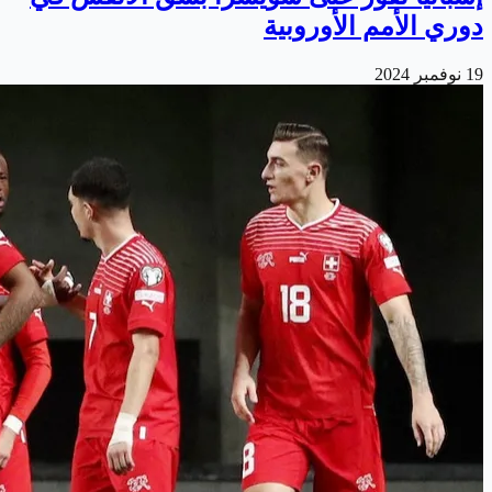
دوري الأمم الأوروبية
19 نوفمبر 2024