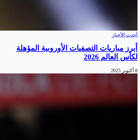
أحدث الأخبار
أبرز مباريات التصفيات الأوروبية المؤهلة
لكأس العالم 2026
8 أكتوبر 2025