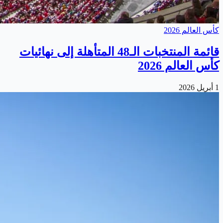
كأس العالم 2026
قائمة المنتخبات الـ48 المتأهلة إلى نهائيات
كأس العالم 2026
1 أبريل 2026