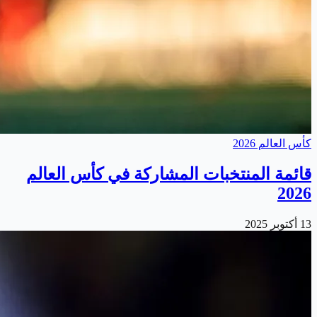
كأس العالم 2026
قائمة المنتخبات المشاركة في كأس العالم
2026
13 أكتوبر 2025