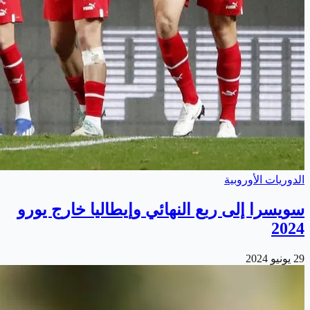
الدوريات الأوروبية
سويسرا إلى ربع النهائي وإيطاليا خارج يورو
2024
29 يونيو 2024