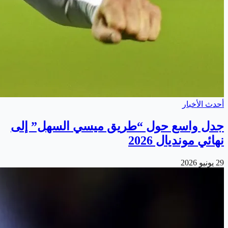
أحدث الأخبار
جدل واسع حول “طريق ميسي السهل” إلى
نهائي مونديال 2026
29 يونيو 2026