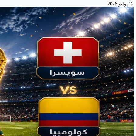
12 يوليو 2026