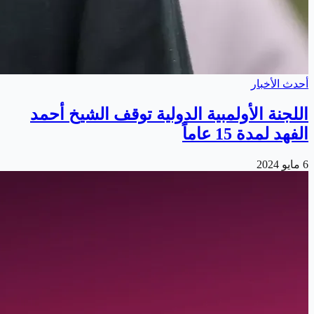
أحدث الأخبار
اللجنة الأولمبية الدولية توقف الشيخ أحمد
الفهد لمدة 15 عاماً
6 مايو 2024