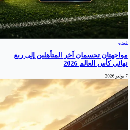
فيديو
مواجهتان تحسمان آخر المتأهلين إلى ربع
نهائي كأس العالم 2026
7 يوليو 2026