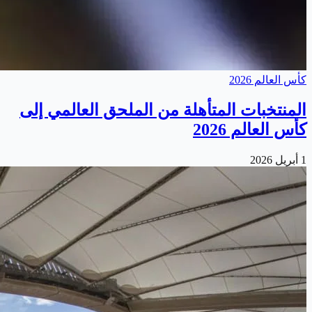
كأس العالم 2026
المنتخبات المتأهلة من الملحق العالمي إلى
كأس العالم 2026
1 أبريل 2026