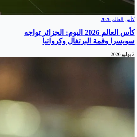
كأس العالم 2026
كأس العالم 2026 اليوم: الجزائر تواجه
سويسرا وقمة البرتغال وكرواتيا
2 يوليو 2026