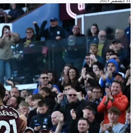
31 ديسمبر 2025