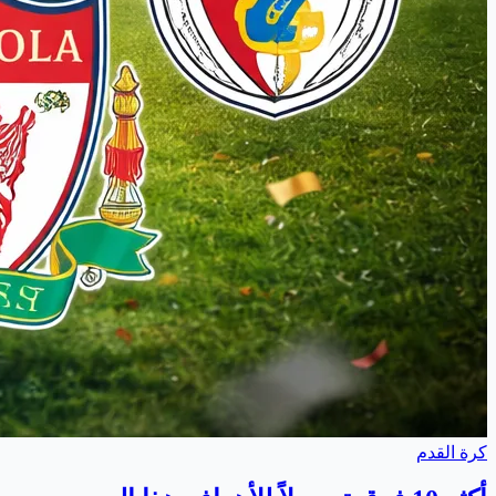
كرة القدم