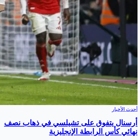
أحدث الأخبار
أرسنال يتفوق على تشيلسي في ذهاب نصف
نهائي كأس الرابطة الإنجليزية