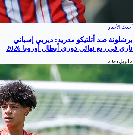
أحدث الأخبار
برشلونة ضد أتلتيكو مدريد: ديربي إسباني
ناري في ربع نهائي دوري أبطال أوروبا 2026
2 أبريل 2026