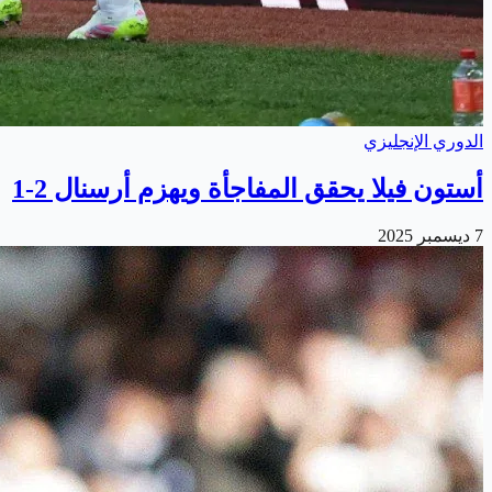
الدوري الإنجليزي
أستون فيلا يحقق المفاجأة ويهزم أرسنال 2-1
7 ديسمبر 2025