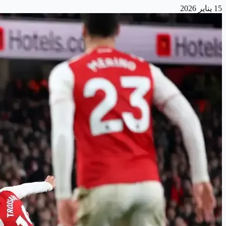
15 يناير 2026