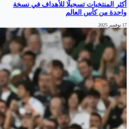
أكثر المنتخبات تسجيلًا للأهداف في نسخة
واحدة من كأس العالم
17 نوفمبر 2025