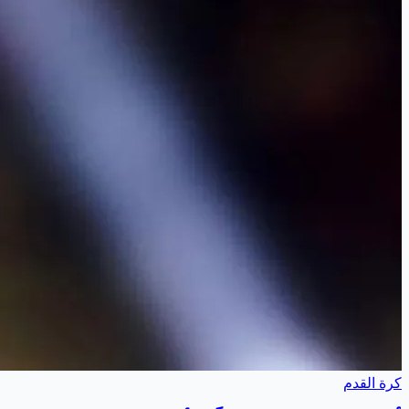
كرة القدم