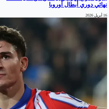
نهائي دوري أبطال أوروبا
16 أبريل 2026