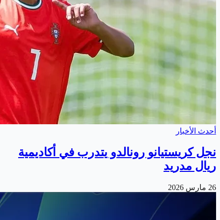
أحدث الأخبار
نجل كريستيانو رونالدو يتدرب في أكاديمية
ريال مدريد
26 مارس 2026