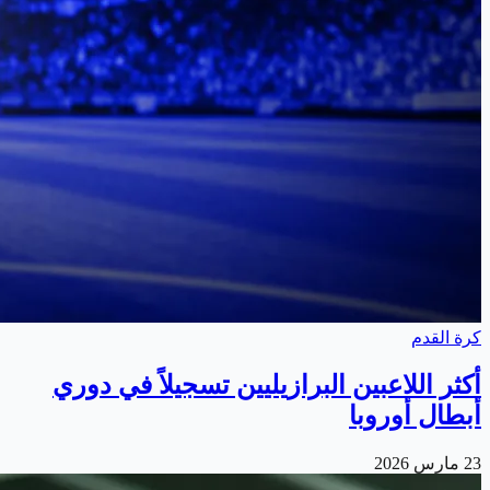
كرة القدم
أكثر اللاعبين البرازيليين تسجيلاً في دوري
أبطال أوروبا
23 مارس 2026