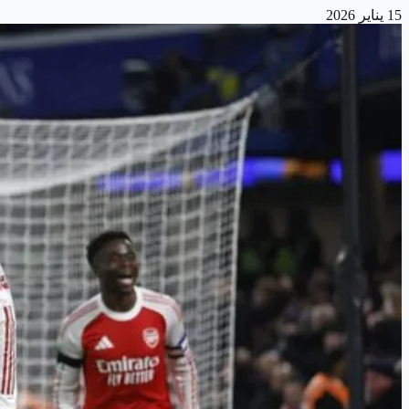
15 يناير 2026