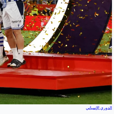
الدوري الإسباني