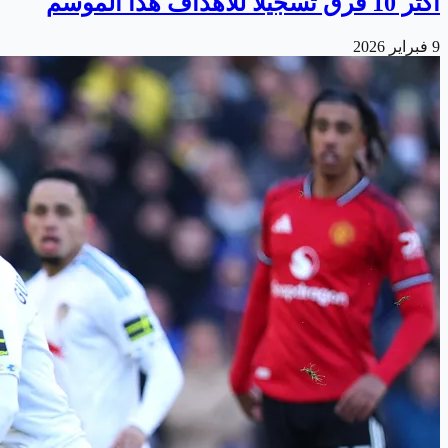
أكثر 10 فرق تسجيلاً للأهداف هذا الموسم
9 فبراير 2026