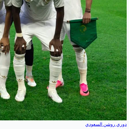
دوري روشن السعودي