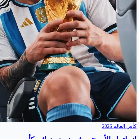
كأس العالم 2026