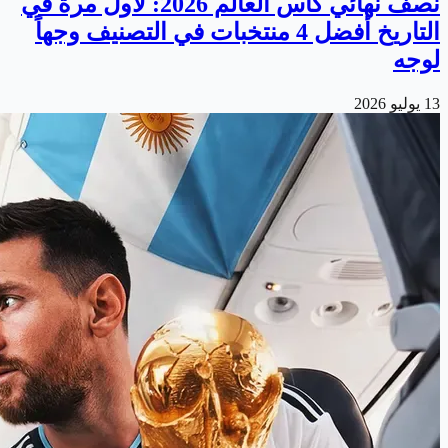
نصف نهائي كأس العالم 2026: لأول مرة في
التاريخ أفضل 4 منتخبات في التصنيف وجهاً
لوجه
13 يوليو 2026