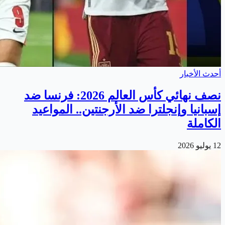
أحدث الأخبار
نصف نهائي كأس العالم 2026: فرنسا ضد
إسبانيا وإنجلترا ضد الأرجنتين.. المواعيد
الكاملة
12 يوليو 2026