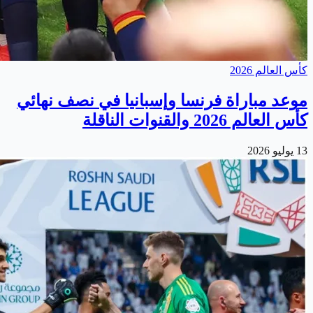
كأس العالم 2026
موعد مباراة فرنسا وإسبانيا في نصف نهائي
كأس العالم 2026 والقنوات الناقلة
13 يوليو 2026