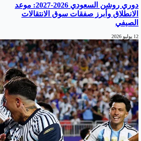
دوري روشن السعودي 2026-2027: موعد
الانطلاق وأبرز صفقات سوق الانتقالات
الصيفي
12 يوليو 2026