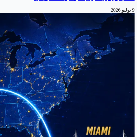
9 يوليو 2026