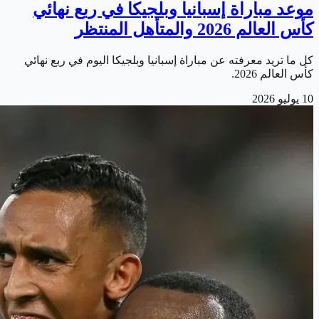
موعد مباراة إسبانيا وبلجيكا في ربع نهائي
كأس العالم 2026 والمتأهل المنتظر
كل ما تريد معرفته عن مباراة إسبانيا وبلجيكا اليوم في ربع نهائي
كأس العالم 2026.
10 يوليو 2026