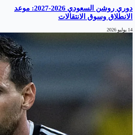
دوري روشن السعودي 2026-2027: موعد
الانطلاق وسوق الانتقالات
14 يوليو 2026