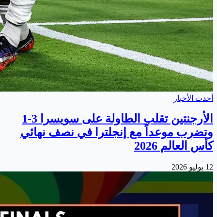
أحدث الأخبار
الأرجنتين تقلب الطاولة على سويسرا 3-1
وتضرب موعداً مع إنجلترا في نصف نهائي
كأس العالم 2026
12 يوليو 2026