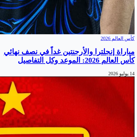
كأس العالم 2026
مباراة إنجلترا والأرجنتين غداً في نصف نهائي
كأس العالم 2026: الموعد وكل التفاصيل
14 يوليو 2026