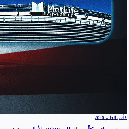
كأس العالم 2026