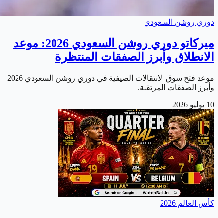
دوري روشن السعودي
ميركاتو دوري روشن السعودي 2026: موعد
الانطلاق وأبرز الصفقات المنتظرة
موعد فتح سوق الانتقالات الصيفية في دوري روشن السعودي 2026
وأبرز الصفقات المرتقبة.
10 يوليو 2026
كأس العالم 2026