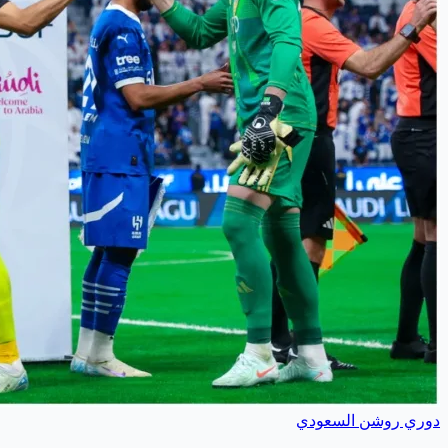
دوري روشن السعودي