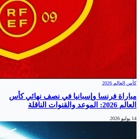
كأس العالم 2026
مباراة فرنسا وإسبانيا في نصف نهائي كأس
العالم 2026: الموعد والقنوات الناقلة
14 يوليو 2026