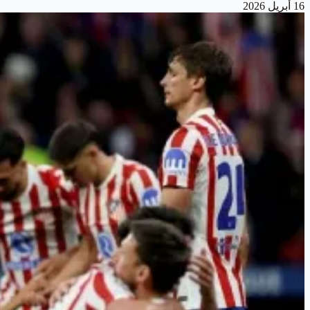
16 أبريل 2026