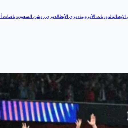
الإيطالي
الدوريات الأوروبية
دوري الأبطال
دوري روشن السعودي
رياضات أخ