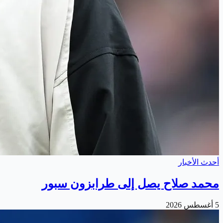
أحدث الأخبار
محمد صلاح يصل إلى طرابزون سبور
5 أغسطس 2026