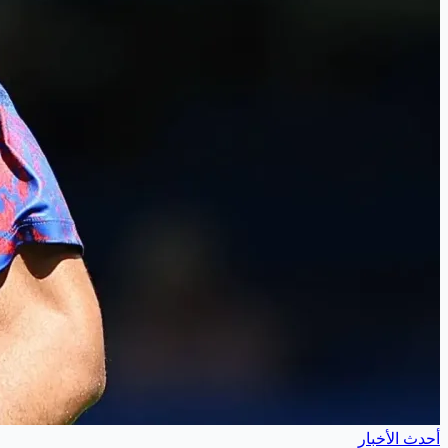
أحدث الأخبار