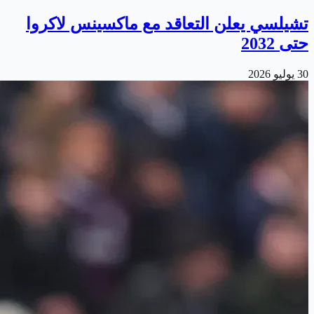
تشيلسي يعلن التعاقد مع ماكسينس لاكروا
حتى 2032
30 يوليو 2026