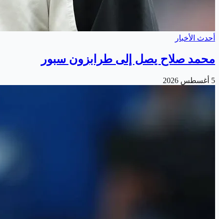
أحدث الأخبار
محمد صلاح يصل إلى طرابزون سبور
5 أغسطس 2026