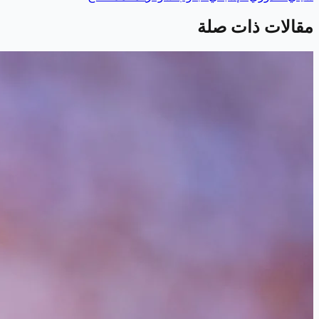
مقالات ذات صلة