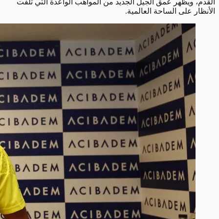
القدم، ويظهر عمق الجيل الجديد من المواهب الواعدة التي تلفت
الأنظار على الساحة العالمية.