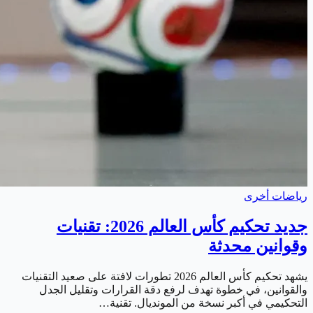
رياضات أخرى
جديد تحكيم كأس العالم 2026: تقنيات
وقوانين محدثة
يشهد تحكيم كأس العالم 2026 تطورات لافتة على صعيد التقنيات
والقوانين، في خطوة تهدف لرفع دقة القرارات وتقليل الجدل
التحكيمي في أكبر نسخة من المونديال. تقنية…