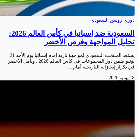
دوري روشن السعودي
السعودية ضد إسبانيا في كأس العالم 2026:
تحليل المواجهة وفرص الأخضر
يستعد المنتخب السعودي لمواجهة نارية أمام إسبانيا يوم الأحد 21
يونيو ضمن دور المجموعات في كأس العالم 2026 . ويأمل الأخضر
في تكرار إنجازاته التاريخية أمام…
18 يونيو 2026