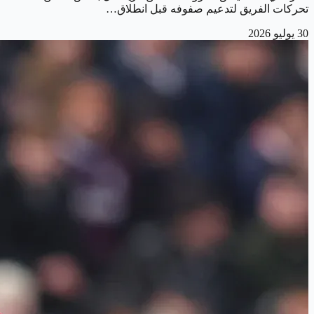
تحركات الفريق لتدعيم صفوفه قبل انطلاق…
30 يوليو 2026