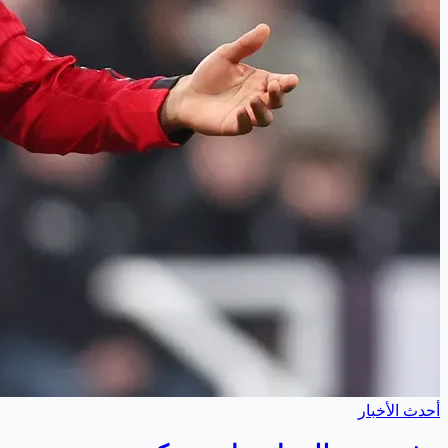
أحدث الأخبار