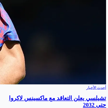
أحدث الأخبار
تشيلسي يعلن التعاقد مع ماكسينس لاكروا
حتى 2032