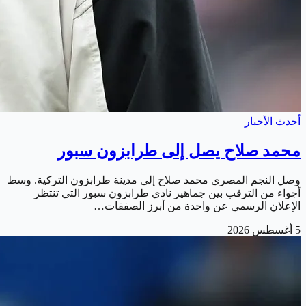
أحدث الأخبار
محمد صلاح يصل إلى طرابزون سبور
وصل النجم المصري محمد صلاح إلى مدينة طرابزون التركية. وسط
أجواء من الترقب بين جماهير نادي طرابزون سبور التي تنتظر
الإعلان الرسمي عن واحدة من أبرز الصفقات…
5 أغسطس 2026