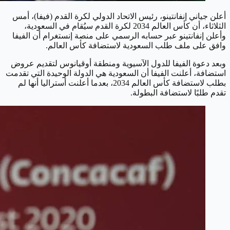
أعلن جياني إنفانتينو، رئيس الاتحاد الدولي لكرة القدم (فيفا)، أمس
الثلاثاء، أن كأس العالم 2034 لكرة القدم سيُقام في السعودية،
وأعلن إنفانتينو عبر حسابه الرسمي على منصة إنستغرام أن الفيفا
وافق على ملف طلب السعودية لاستضافة كأس العالم.
وبعد دعوة الفيفا للدول الآسيوية ومنطقة أوقيانوس لتقديم عروض
استضافة، أعلنت الفيفا أن السعودية هي الدولة الوحيدة التي تقدمت
بطلب لاستضافة كأس العالم 2034، بعدما أعلنت أستراليا أنها لم
تقدم طلبًا لاستضافة البطولة.