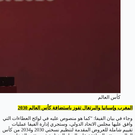
كأس العالم
المغرب وإسبانيا والبرتغال تفوز باستضافة كأس العالم 2030
وجاء في بيان الفيفا: "كما هو منصوص عليه في لوائح العطاءات التي
وافق عليها مجلس الاتحاد الدولي، وستجري إدارة الفيفا عمليات
تقييم شاملة للعروض المقدمة لتنظيم نسختي 2030 و2034 من كأس