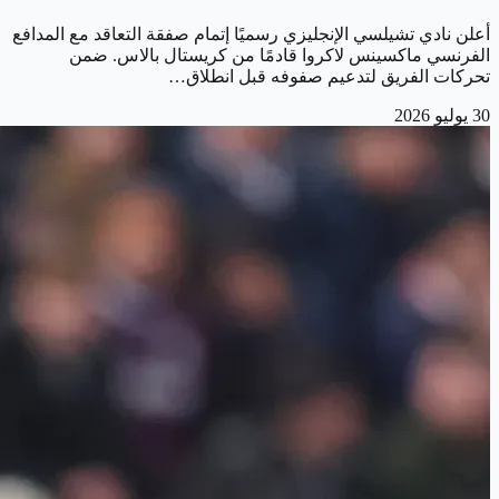
أعلن نادي تشيلسي الإنجليزي رسميًا إتمام صفقة التعاقد مع المدافع
الفرنسي ماكسينس لاكروا قادمًا من كريستال بالاس. ضمن
تحركات الفريق لتدعيم صفوفه قبل انطلاق…
30 يوليو 2026