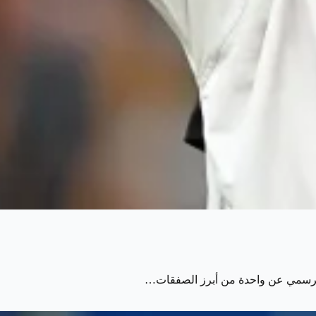
 الرسمي عن واحدة من أبرز الصفقات…