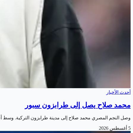
أحدث الأخبار
محمد صلاح يصل إلى طرابزون سبور
وصل النجم المصري محمد صلاح إلى مدينة طرابزون التركية. وسط أج
5 أغسطس 2026