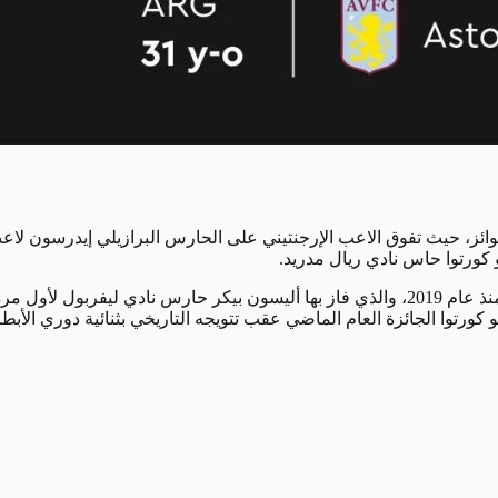
جوائز، حيث تفوق الاعب الإرجنتيني على الحارس البرازيلي إيدرسون لاع
 كورتوا حاس نادي ريال مدريد.