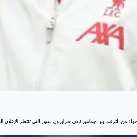
واء من الترقب بين جماهير نادي طرابزون سبور التي تنتظر الإعلان