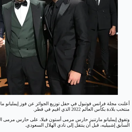
منتخب بلادة بكأس العالم 2022 الذي اقيم في قطر.
السابق إشبيليه، قبل أن ينتقل إلى نادي الهلال السعودي.