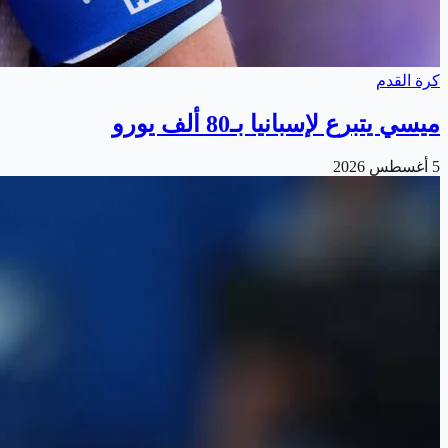
كرة القدم
ميسي يتبرع لإسبانيا بـ80 ألف يورو
5 أغسطس 2026