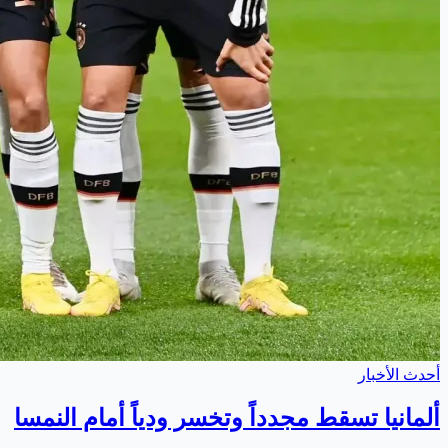
أحدث الأخبار
ألمانيا تسقط مجدداً وتخسر ودياً أمام النمسا