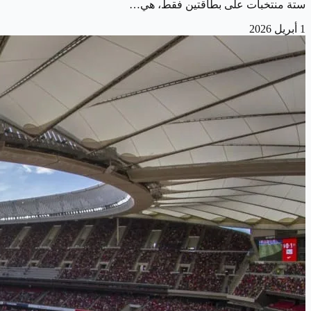
ستة منتخبات على بطاقتين فقط، هي…
1 أبريل 2026