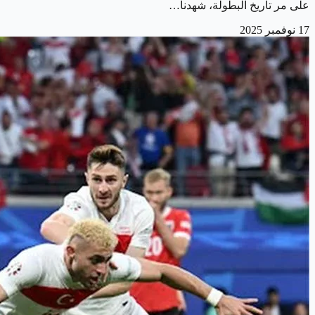
على مر تاريخ البطولة، شهدنا…
17 نوفمبر 2025