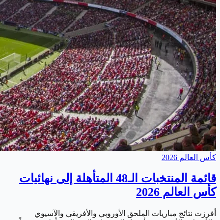
كأس العالم 2026
قائمة المنتخبات الـ48 المتأهلة إلى نهائيات
كأس العالم 2026
أفرزت نتائج مباريات الملحق الأوروبي والأفريقي والآسيوي