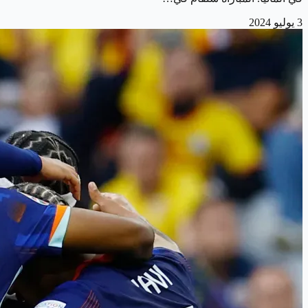
3 يوليو 2024