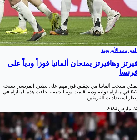
الدوريات الأوروبية
فيرتز وهافيرتز يمنحان ألمانيا فوزاً ودياً على
فرنسا
تمكن منتخب ألمانيا من تحقيق فوز مهم على نظيره الفرنسي بنتيجة
2-0 في مباراة دولية ودية أُقيمت يوم الجمعة. جاءت هذه المباراة في
إطار استعدادات الفريقين…
24 مارس 2024