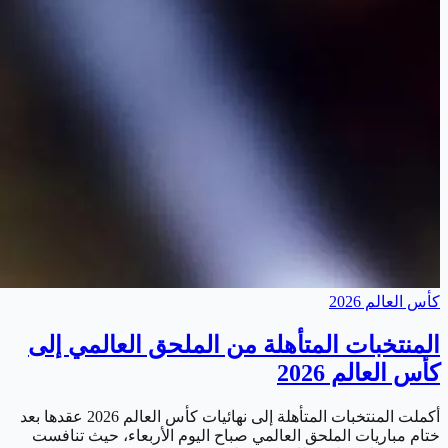
كأس العالم 2026
المنتخبات المتأهلة من الملحق العالمي إلى
كأس العالم 2026
أكملت المنتخبات المتأهلة إلى نهائيات كأس العالم 2026 عقدها بعد
ختام مباريات الملحق العالمي صباح اليوم الأربعاء، حيث تنافست