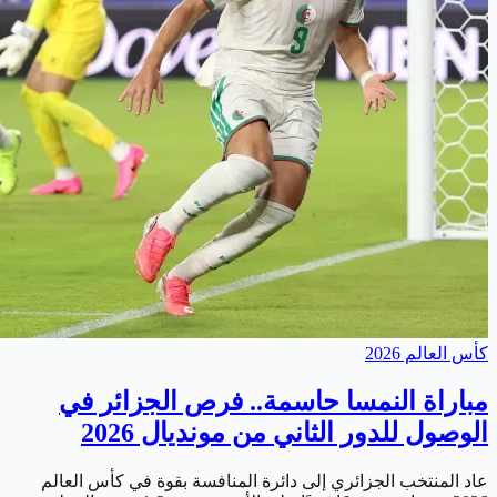
كأس العالم 2026
مباراة النمسا حاسمة.. فرص الجزائر في
الوصول للدور الثاني من مونديال 2026
عاد المنتخب الجزائري إلى دائرة المنافسة بقوة في كأس العالم