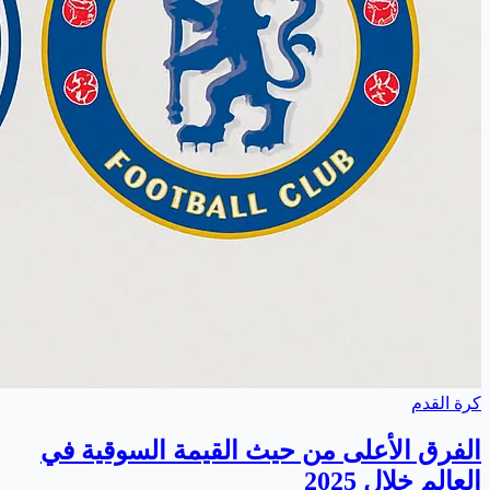
كرة القدم
الفرق الأعلى من حيث القيمة السوقية في
العالم خلال 2025