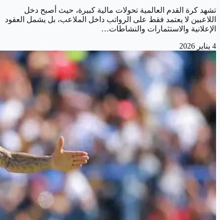
تشهد كرة القدم العالمية تحولات مالية كبيرة، حيث أصبح دخل
اللاعبين لا يعتمد فقط على الرواتب داخل الملاعب، بل يشمل العقود
الإعلانية والاستثمارات والنشاطات…
4 يناير 2026