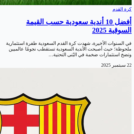
كرة القدم
أفضل 10 أندية سعودية حسب القيمة
السوقية 2025
في السنوات الأخيرة، شهدت كرة القدم السعودية طفرة استثمارية
ملحوظة؛ حيث أصبحت الأندية السعودية تستقطب نجومًا عالميين
وتضخ استثمارات ضخمة في البُنى التحتية…
22 سبتمبر 2025