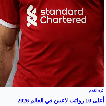
كرة القدم
أعلى 10 رواتب لاعبين في العالم 2026