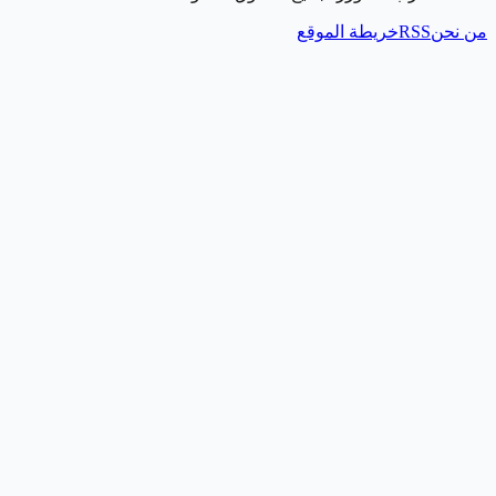
من نحن
RSS
خريطة الموقع