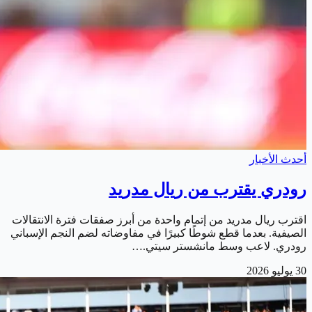
أحدث الأخبار
رودري يقترب من ريال مدريد
اقترب ريال مدريد من إتمام واحدة من أبرز صفقات فترة الانتقالات
الصيفية. بعدما قطع شوطًا كبيرًا في مفاوضاته لضم النجم الإسباني
رودري. لاعب وسط مانشستر سيتي.…
30 يوليو 2026