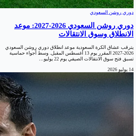
دوري روشن السعودي
دوري روشن السعودي 2026-2027: موعد
الانطلاق وسوق الانتقالات
يترقب عشاق الكرة السعودية موعد انطلاق دوري روشن السعودي
2026-2027 المقرر يوم 13 أغسطس المقبل. وسط أجواء حماسية
تسبق فتح سوق الانتقالات الصيفي يوم 22 يوليو…
14 يوليو 2026