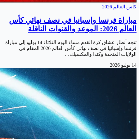
كأس العالم 2026
مباراة فرنسا وإسبانيا في نصف نهائي كأس
العالم 2026: الموعد والقنوات الناقلة
تتجه أنظار عشاق كرة القدم مساء اليوم الثلاثاء 14 يوليو إلى مباراة
فرنسا وإسبانيا في نصف نهائي كأس العالم 2026 المقام في
الولايات المتحدة وكندا والمكسيك،…
14 يوليو 2026