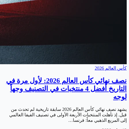
كأس العالم 2026
نصف نهائي كأس العالم 2026: لأول مرة في
التاريخ أفضل 4 منتخبات في التصنيف وجهاً
لوجه
يشهد نصف نهائي كأس العالم 2026 سابقة تاريخية لم تحدث من
قبل. إذ تأهلت المنتخبات الأربعة الأولى في تصنيف الفيفا العالمي
إلى المربع الذهبي معاً: فرنسا…