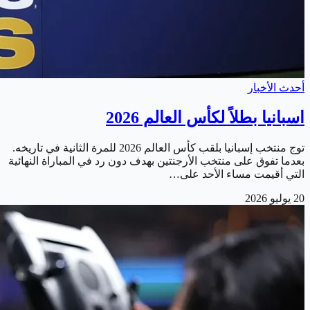
أحدث الأخبار
اسبانيا بطلاً لكأس العالم 2026
توج منتخب إسبانيا بلقب كأس العالم 2026 للمرة الثانية في تاريخه.
بعدما تفوق على منتخب الأرجنتين بهدف دون رد في المباراة النهائية
التي أقيمت مساء الأحد على…
20 يوليو 2026