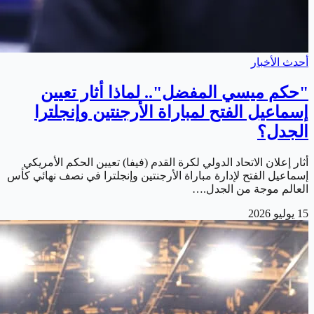
أحدث الأخبار
"حكم ميسي المفضل".. لماذا أثار تعيين
إسماعيل الفتح لمباراة الأرجنتين وإنجلترا
الجدل؟
أثار إعلان الاتحاد الدولي لكرة القدم (فيفا) تعيين الحكم الأمريكي
إسماعيل الفتح لإدارة مباراة الأرجنتين وإنجلترا في نصف نهائي كأس
العالم موجة من الجدل.…
15 يوليو 2026