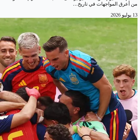
من أعرق المواجهات في تاريخ…
13 يوليو 2026