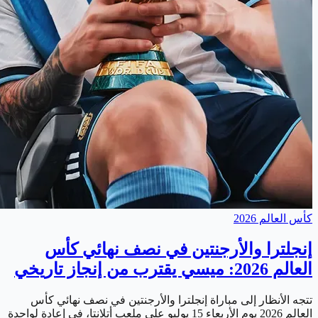
كأس العالم 2026
إنجلترا والأرجنتين في نصف نهائي كأس
العالم 2026: ميسي يقترب من إنجاز تاريخي
تتجه الأنظار إلى مباراة إنجلترا والأرجنتين في نصف نهائي كأس
العالم 2026 يوم الأربعاء 15 يوليو على ملعب أتلانتا، في إعادة لواحدة