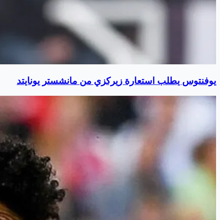
يوفنتوس يطلب استعارة زيركزي من مانشستر يونايتد