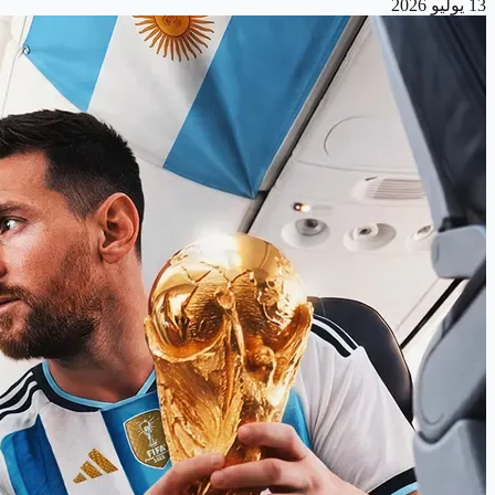
13 يوليو 2026