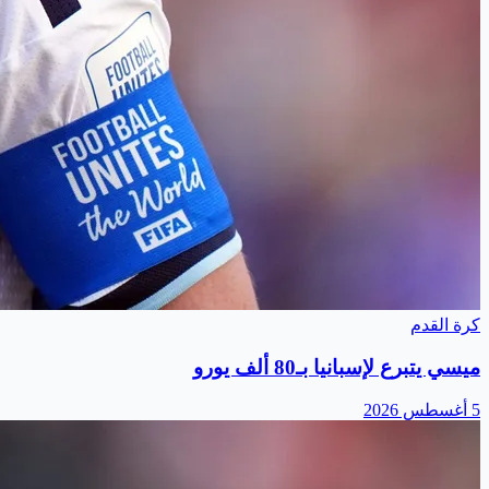
كرة القدم
ميسي يتبرع لإسبانيا بـ80 ألف يورو
5 أغسطس 2026