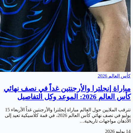
كأس العالم 2026
مباراة إنجلترا والأرجنتين غداً في نصف نهائي
كأس العالم 2026: الموعد وكل التفاصيل
تترقب الملايين حول العالم مباراة إنجلترا والأرجنتين غداً الأربعاء 15
يوليو في نصف نهائي كأس العالم 2026، في قمة كلاسيكية تعيد إلى
الأذهان مواجهات تاريخية…
14 يوليو 2026