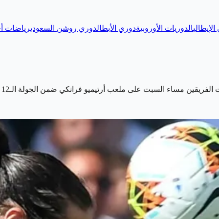
الإيطالي
الدوريات الأوروبية
دوري الأبطال
دوري روشن السعودي
رياضات أخ