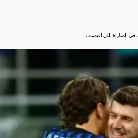
، في المباراة التي أقيمت…