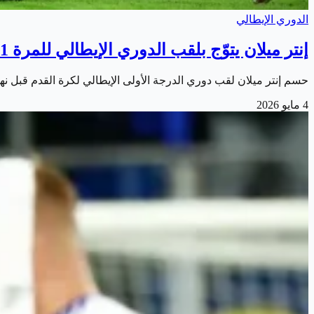
الدوري الإيطالي
إنتر ميلان يتوّج بلقب الدوري الإيطالي للمرة 21
حسم إنتر ميلان لقب دوري الدرجة الأولى الإيطالي لكرة القدم قبل نه
4 مايو 2026