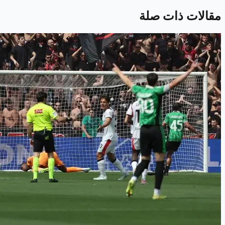
مقالات ذات صلة