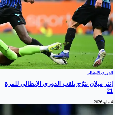
الدوري الإيطالي
إنتر ميلان يتوّج بلقب الدوري الإيطالي للمرة
21
4 مايو 2026