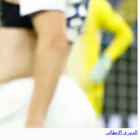
الدوري الإيطالي