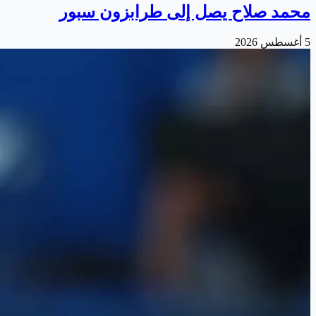
محمد صلاح يصل إلى طرابزون سبور
5 أغسطس 2026