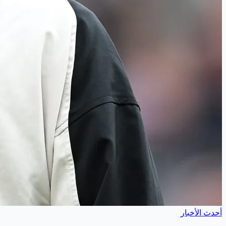
أحدث الأخبار