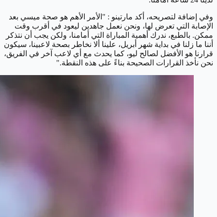
وفي إضافة لتصريحه، أكد مارتينو : "الأمر الأهم هو صحة ميسي بعد
الإصابة التي تعرض لها، ونحن نعمل جاهدين ليعود في أقرب وقت
ممكن. بالطبع، ندرك أهمية المباراة التي أمامنا، ولكن يجب أن نتذكر
أننا ما زلنا في بداية شهر أبريل، علينا ألا نخاطر بصحة لاعبينا، سيكون
قرارنا هو الأفضل لصالح ليو، كما يحدث مع أي لاعب آخر في الفريق،
نحن نأخذ القرارات الصحيحة بناءً على هذه النقطة."