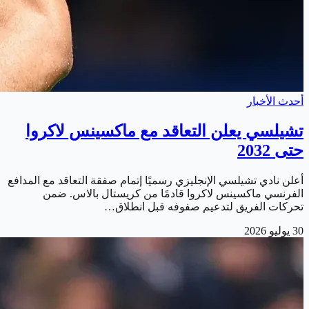
أحدث الأخبار
تشيلسي يعلن التعاقد مع ماكسينس لاكروا
حتى 2032
أعلن نادي تشيلسي الإنجليزي رسميًا إتمام صفقة التعاقد مع المدافع
الفرنسي ماكسينس لاكروا قادمًا من كريستال بالاس. ضمن
تحركات الفريق لتدعيم صفوفه قبل انطلاق…
30 يوليو 2026