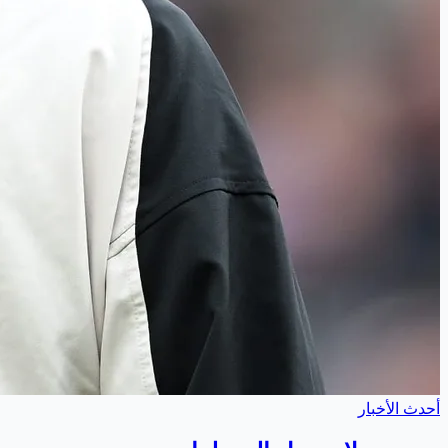
أحدث الأخبار