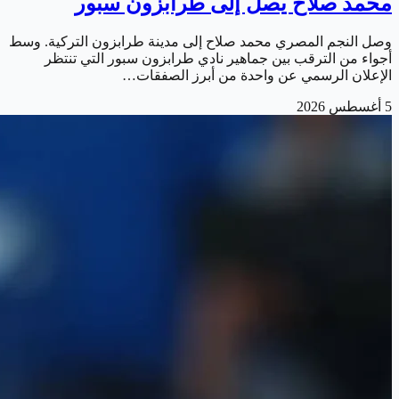
محمد صلاح يصل إلى طرابزون سبور
وصل النجم المصري محمد صلاح إلى مدينة طرابزون التركية. وسط
أجواء من الترقب بين جماهير نادي طرابزون سبور التي تنتظر
الإعلان الرسمي عن واحدة من أبرز الصفقات…
5 أغسطس 2026