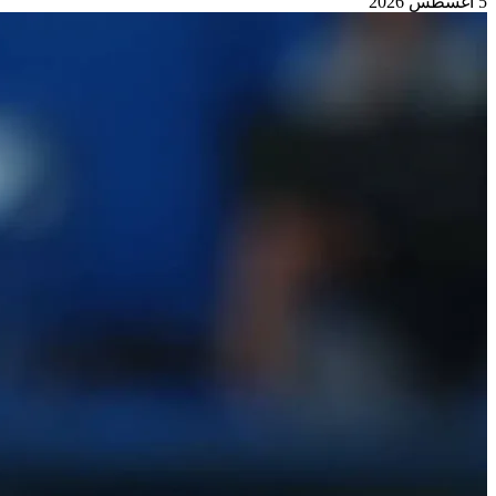
5 أغسطس 2026