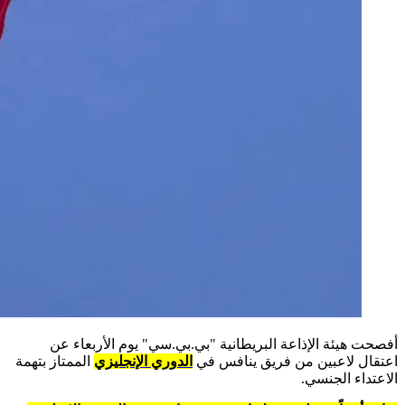
أفصحت هيئة الإذاعة البريطانية "بي.بي.سي" يوم الأربعاء عن
اعتقال لاعبين من فريق ينافس في
الدوري الإنجليزي
الممتاز بتهمة
الاعتداء الجنسي.