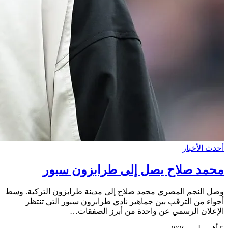
أحدث الأخبار
محمد صلاح يصل إلى طرابزون سبور
وصل النجم المصري محمد صلاح إلى مدينة طرابزون التركية. وسط
أجواء من الترقب بين جماهير نادي طرابزون سبور التي تنتظر
الإعلان الرسمي عن واحدة من أبرز الصفقات…