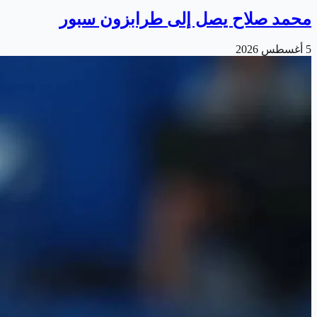
محمد صلاح يصل إلى طرابزون سبور
5 أغسطس 2026