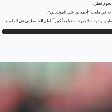
ه في ملعب "أحمد بن علي المونديالي".
لسطين، وشهدت المدرجات تواجداً كبيراً للعلم الفلسطيني في الملعب.