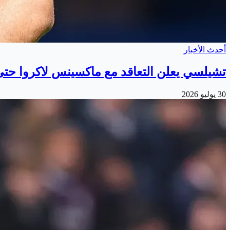
أحدث الأخبار
تشيلسي يعلن التعاقد مع ماكسينس لاكروا حتى 032
30 يوليو 2026