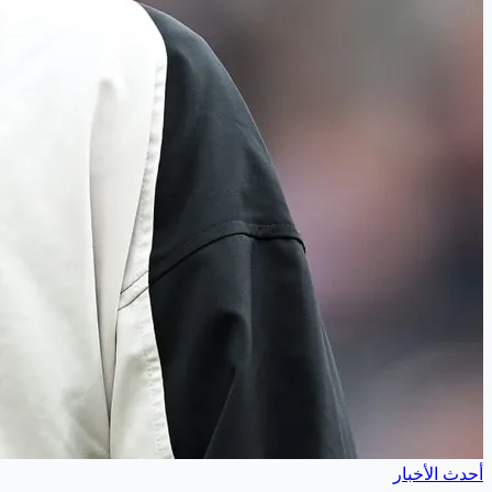
أحدث الأخبار