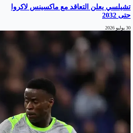
تشيلسي يعلن التعاقد مع ماكسينس لاكروا
حتى 2032
30 يوليو 2026