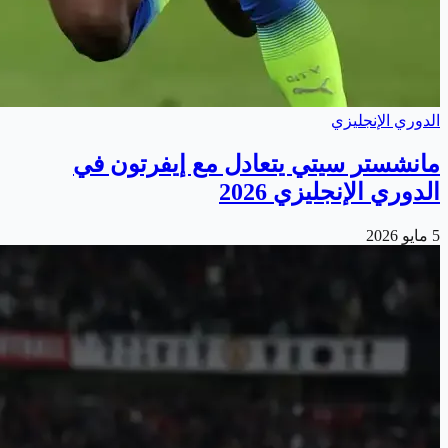
الدوري الإنجليزي
مانشستر سيتي يتعادل مع إيفرتون في
الدوري الإنجليزي 2026
5 مايو 2026