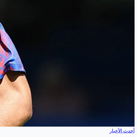
أحدث الأخبار