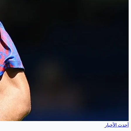
أحدث الأخبار