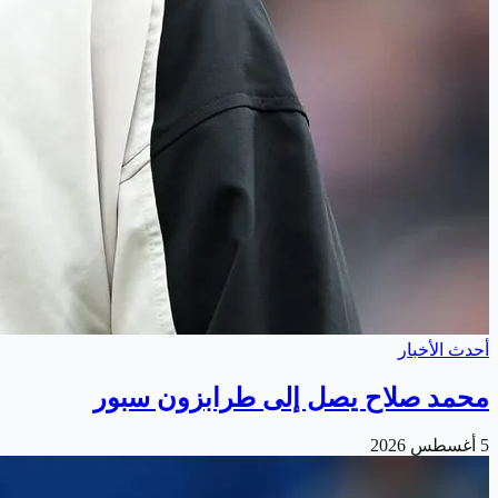
أحدث الأخبار
محمد صلاح يصل إلى طرابزون سبور
5 أغسطس 2026