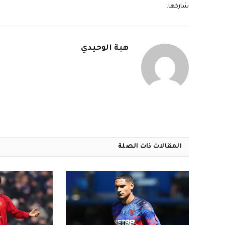
شاركها.
هبة الوحيدي
المقالات
ذات الصلة