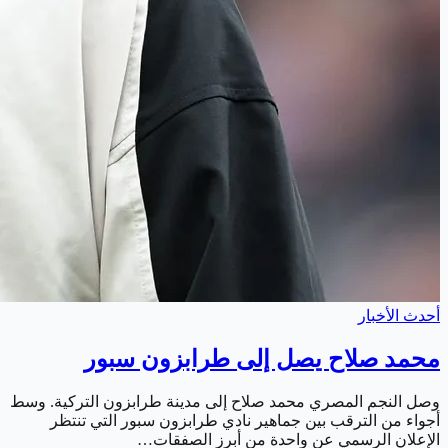
أحدث الأخبار
محمد صلاح يصل إلى طرابزون سبور
وصل النجم المصري محمد صلاح إلى مدينة طرابزون التركية. وسط
أجواء من الترقب بين جماهير نادي طرابزون سبور التي تنتظر
الإعلان الرسمي عن واحدة من أبرز الصفقات…