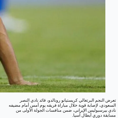
تعرض النجم البرتغالي كريستيانو رونالدو، قائد نادي النصر
السعودي، لإصابة قوية خلال مباراة فريقه يوم أمس أمام مضيفه
نادي بيرسبوليس الإيراني، ضمن منافسات الجولة الأولى من
مسابقة دوري أبطال آسيا.