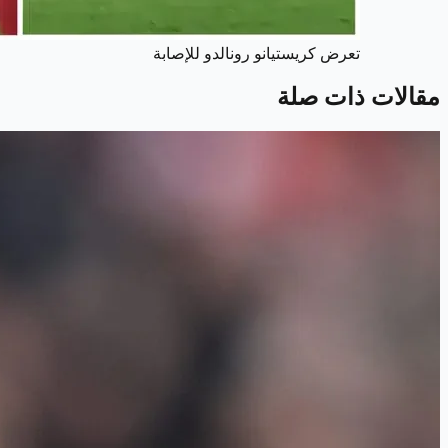
تعرض كريستيانو رونالدو للإصابة
مقالات ذات صلة