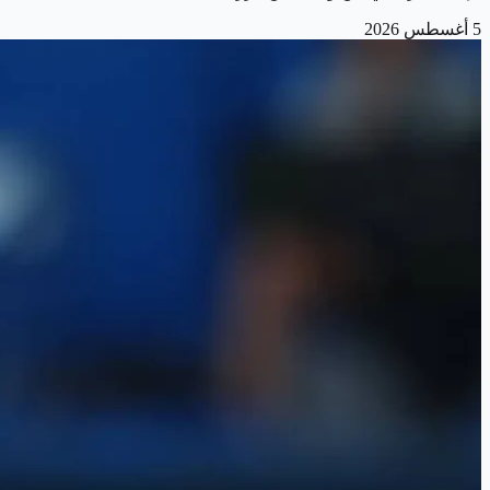
5 أغسطس 2026