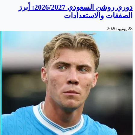
دوري روشن السعودي 2026/2027: أبرز
الصفقات والاستعدادات
28 يونيو 2026