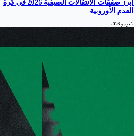
أبرز صفقات الانتقالات الصيفية 2026 في كرة
القدم الأوروبية
2 يونيو 2026