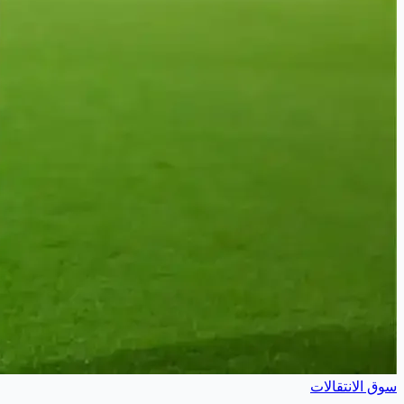
سوق الانتقالات