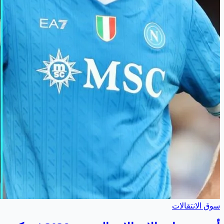
سوق الانتقالات