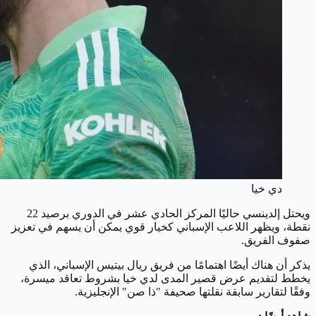
دي خيا
ويحتل إلدينسي حاليًا المركز الحادي عشر في الدوري برصيد 22
نقطة، ويظهر اللاعب الإسباني كخيار قوي يمكن أن يسهم في تعزيز
صفوف الفريق.
يذكر أن هناك أيضًا اهتمامًا من فريق ريال بيتيس الإسباني، الذي
يخطط لتقديم عرض قصير المدى لدي خيا بشروط تعاقد ميسرة،
وفقًا لتقارير سابقة نقلتها صحيفة "ذا صن" الإنجليزية.