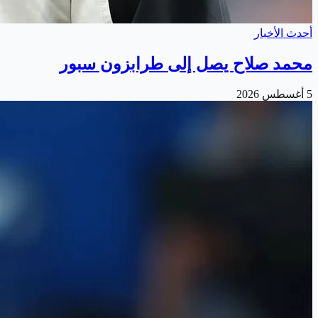
أحدث الأخبار
محمد صلاح يصل إلى طرابزون سبور
5 أغسطس 2026