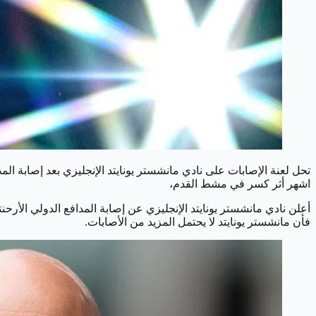
اشهر أثر كسر في مشط القدم،
أعلن نادي مانشستر يونايتد الإنجليزي عن إصابة المدافع الدولي الأر
فأن مانشستر يونايتد لا يحتمل المزيد من الأصابات.