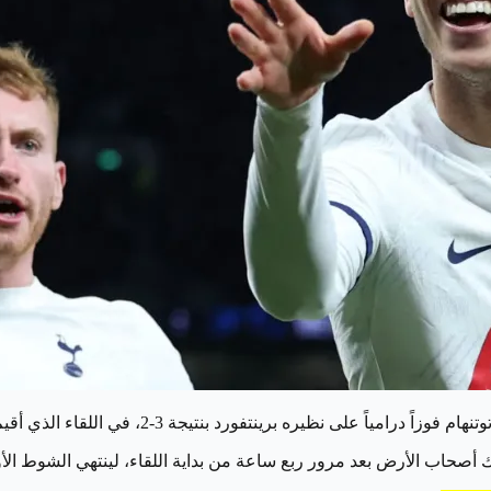
ك أصحاب الأرض بعد مرور ربع ساعة من بداية اللقاء، لينتهي الشوط الأ