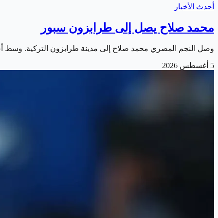
أحدث الأخبار
محمد صلاح يصل إلى طرابزون سبور
وصل النجم المصري محمد صلاح إلى مدينة طرابزون التركية. وسط أج
5 أغسطس 2026