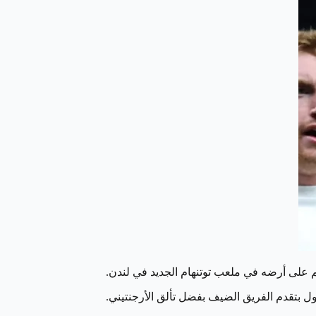
ول بتقدم الفريق الضيف بفضل تألق الأرجنتيني.