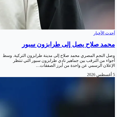
أحدث الأخبار
محمد صلاح يصل إلى طرابزون سبور
وصل النجم المصري محمد صلاح إلى مدينة طرابزون التركية. وسط
أجواء من الترقب بين جماهير نادي طرابزون سبور التي تنتظر
الإعلان الرسمي عن واحدة من أبرز الصفقات…
5 أغسطس 2026