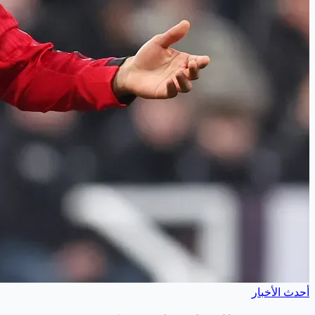
أحدث الأخبار