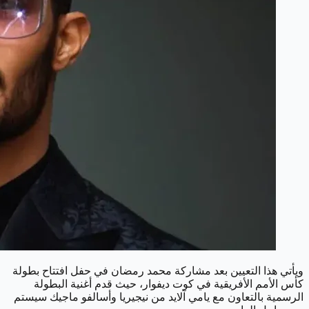
ويأتي هذا التعيين بعد مشاركة محمد رمضان في حفل افتتاح بطولة
كأس الأمم الأفريقية في كوت ديفوار، حيث قدم أغنية البطولة
الرسمية بالتعاون مع يامي آلايد من نيجيريا وأسالفو ماجيك سيستم