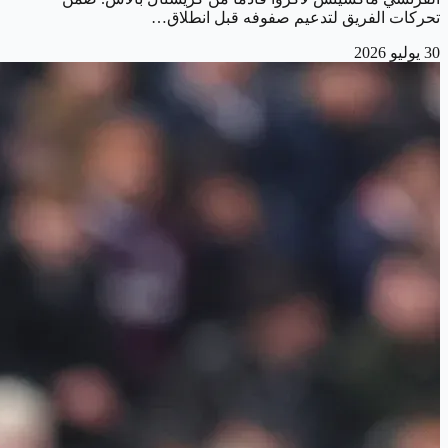
تحركات الفريق لتدعيم صفوفه قبل انطلاق…
30 يوليو 2026