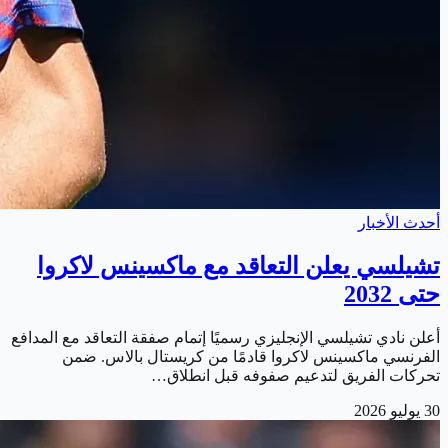
أحدث الأخبار
تشيلسي يعلن التعاقد مع ماكسينس لاكروا
حتى 2032
أعلن نادي تشيلسي الإنجليزي رسميًا إتمام صفقة التعاقد مع المدافع
الفرنسي ماكسينس لاكروا قادمًا من كريستال بالاس. ضمن
تحركات الفريق لتدعيم صفوفه قبل انطلاق…
30 يوليو 2026