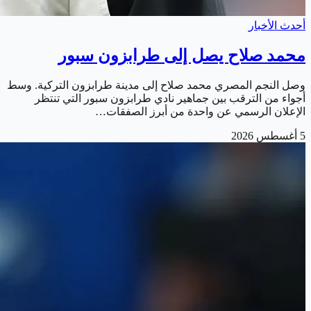
أحدث الأخبار
محمد صلاح يصل إلى طرابزون سبور
وصل النجم المصري محمد صلاح إلى مدينة طرابزون التركية. وسط
أجواء من الترقب بين جماهير نادي طرابزون سبور التي تنتظر
الإعلان الرسمي عن واحدة من أبرز الصفقات…
5 أغسطس 2026