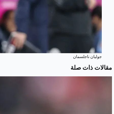
جوليان ناجلسمان
مقالات ذات صلة