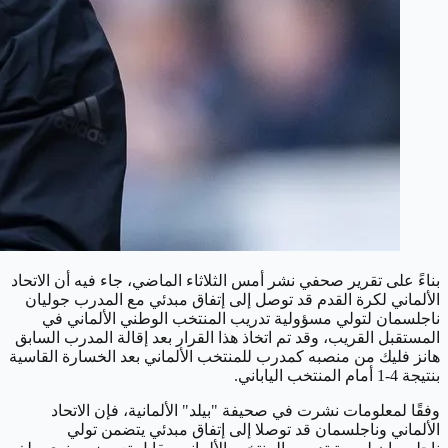
بناءً على تقرير صحفي نشر أمس الثلاثاء الماضي، جاء فيه أن الاتحاد
الألماني لكرة القدم قد توصل إلى إتفاق مبدئي مع المدرب جوليان
ناجلسمان لتولي مسؤولية تدريب المنتخب الوطني الألماني في
المستقبل القريب، وقد تم اتخاذ هذا القرار بعد إقالة المدرب السابق
هانز فليك من منصبه كمدرب للمنتخب الألماني بعد الخسارة القاسية
بنتيجة 4-1 أمام المنتخب الياباني.
وفقًا لمعلومات نشرت في صحيفة "بيلد" الألمانية، فإن الاتحاد
الألماني وناجلسمان قد توصلا إلى إتفاق مبدئي يتضمن تولي