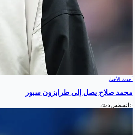
أحدث الأخبار
محمد صلاح يصل إلى طرابزون سبور
5 أغسطس 2026