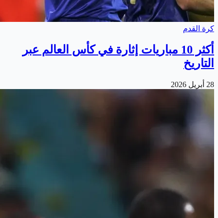
كرة القدم
أكثر 10 مباريات إثارة في كأس العالم عبر
التاريخ
28 أبريل 2026