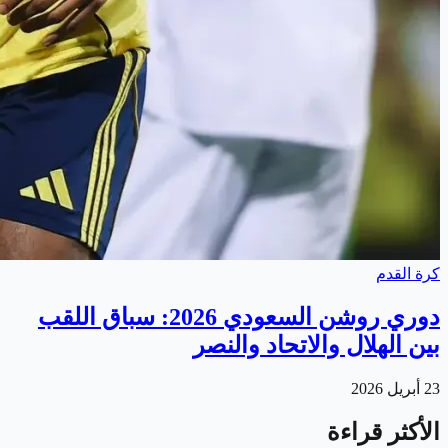
كرة القدم
دوري روشن السعودي 2026: سباق اللقب
بين الهلال والاتحاد والنصر
23 أبريل 2026
الأكثر قراءة