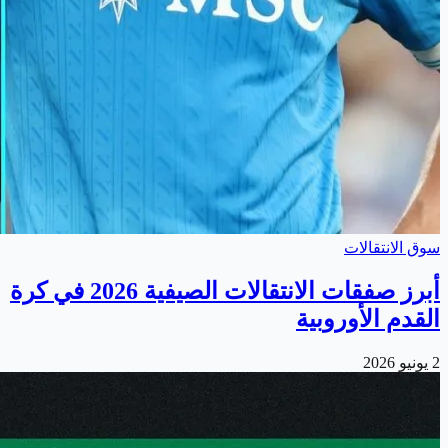
سوق الانتقالات
أبرز صفقات الانتقالات الصيفية 2026 في كرة
القدم الأوروبية
2 يونيو 2026