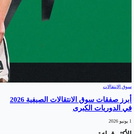
سوق الانتقالات
أبرز صفقات سوق الانتقالات الصيفية 2026
في الدوريات الكبرى
1 يونيو 2026
الأكثر قراءة