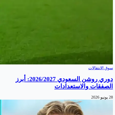
سوق الانتقالات
دوري روشن السعودي 2026/2027: أبرز
الصفقات والاستعدادات
28 يونيو 2026