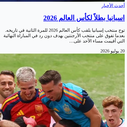
أحدث الأخبار
اسبانيا بطلاً لكأس العالم 2026
توج منتخب إسبانيا بلقب كأس العالم 2026 للمرة الثانية في تاريخه.
بعدما تفوق على منتخب الأرجنتين بهدف دون رد في المباراة النهائية
التي أقيمت مساء الأحد على…
20 يوليو 2026