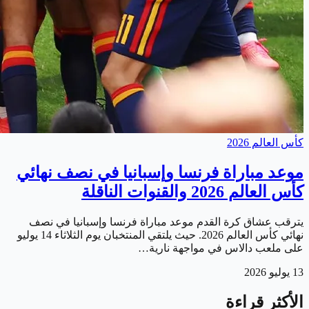
كأس العالم 2026
موعد مباراة فرنسا وإسبانيا في نصف نهائي
كأس العالم 2026 والقنوات الناقلة
يترقب عشاق كرة القدم موعد مباراة فرنسا وإسبانيا في نصف
نهائي كأس العالم 2026. حيث يلتقي المنتخبان يوم الثلاثاء 14 يوليو
على ملعب دالاس في مواجهة نارية…
13 يوليو 2026
الأكثر قراءة