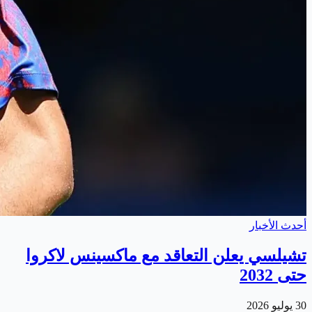
أحدث الأخبار
تشيلسي يعلن التعاقد مع ماكسينس لاكروا
حتى 2032
30 يوليو 2026