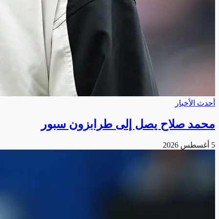
أحدث الأخبار
محمد صلاح يصل إلى طرابزون سبور
5 أغسطس 2026