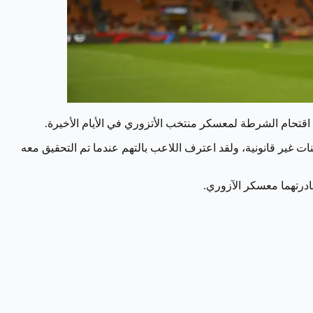
اقتحام الشرطة لمعسكر منتخب الأتزوري في الأيام الأخيرة.
غير قانونية، ولقد اعترف اللاعب بالتهم عندما تم التحقيق معه
درتهما معسكر الآزوري.