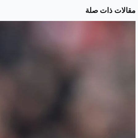
مقالات ذات صلة