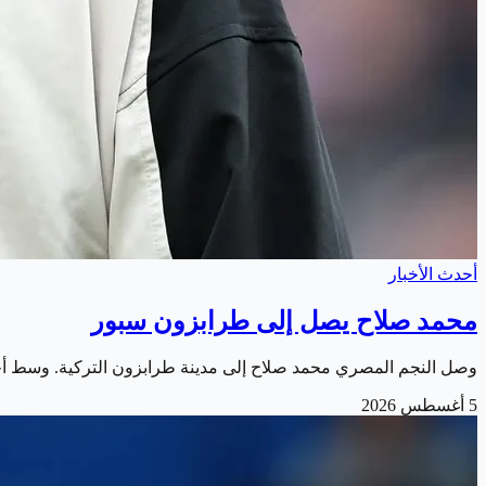
أحدث الأخبار
محمد صلاح يصل إلى طرابزون سبور
وصل النجم المصري محمد صلاح إلى مدينة طرابزون التركية. وسط أج
5 أغسطس 2026