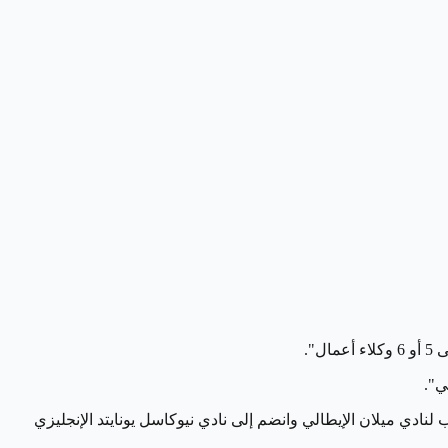
نادي ميلان الإيطالي وانضم إلى نادي نيوكاسل يونايتد الإنجليزي