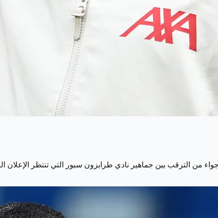
واء من الترقب بين جماهير نادي طرابزون سبور التي تنتظر الإعلان