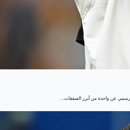
 الرسمي عن واحدة من أبرز الصفقات…