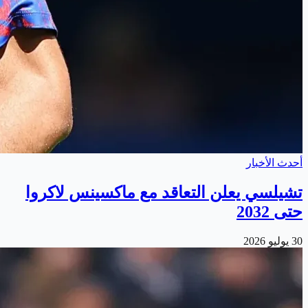
أحدث الأخبار
تشيلسي يعلن التعاقد مع ماكسينس لاكروا
حتى 2032
30 يوليو 2026