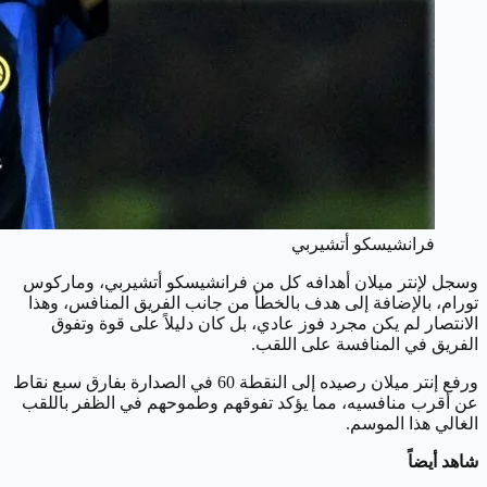
فرانشيسكو أتشيربي
وسجل لإنتر ميلان أهدافه كل من فرانشيسكو أتشيربي، وماركوس
تورام، بالإضافة إلى هدف بالخطأ من جانب الفريق المنافس، وهذا
الانتصار لم يكن مجرد فوز عادي، بل كان دليلاً على قوة وتفوق
الفريق في المنافسة على اللقب.
ورفع إنتر ميلان رصيده إلى النقطة 60 في الصدارة بفارق سبع نقاط
عن أقرب منافسيه، مما يؤكد تفوقهم وطموحهم في الظفر باللقب
الغالي هذا الموسم.
شاهد أيضاً