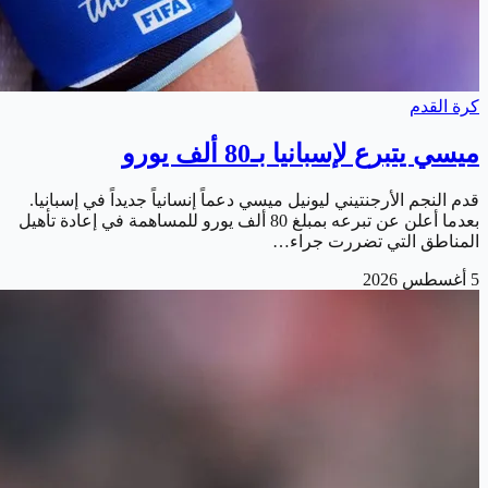
كرة القدم
ميسي يتبرع لإسبانيا بـ80 ألف يورو
قدم النجم الأرجنتيني ليونيل ميسي دعماً إنسانياً جديداً في إسبانيا.
بعدما أعلن عن تبرعه بمبلغ 80 ألف يورو للمساهمة في إعادة تأهيل
المناطق التي تضررت جراء…
5 أغسطس 2026