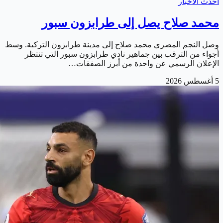
أحدث الأخبار
محمد صلاح يصل إلى طرابزون سبور
وصل النجم المصري محمد صلاح إلى مدينة طرابزون التركية. وسط
أجواء من الترقب بين جماهير نادي طرابزون سبور التي تنتظر
الإعلان الرسمي عن واحدة من أبرز الصفقات…
5 أغسطس 2026