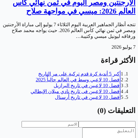
الأرجنتين ومصر اليوم في ثمن نهائي كأس
العالم 2026: ميسي في مواجهة صلاح
تتجه أنظار الجماهير العربية اليوم الثلاثاء 7 يوليو إلى مباراة الأرجنتين
ومصر في ثمن نهائي كأس العالم 2026. حيث يواجه محمد صلاح
ورفاقه ليونيل ميسي وكتيبة…
7 يوليو 2026
الأكثر قراءة
1
أكبر 5 أندية كرة قدم تركية على مر التاريخ
2
أفضل 10 لاعبي وسط في العالم حالياً 2025
3
أفضل 10 لاعبين في تاريخ البرازيل
4
أفضل 10 لاعبين فى تاريخ نادي ميلان الإيطالي
5
أفضل 10 لاعبين في تاريخ أرسنال
التعليقات
(
0
)