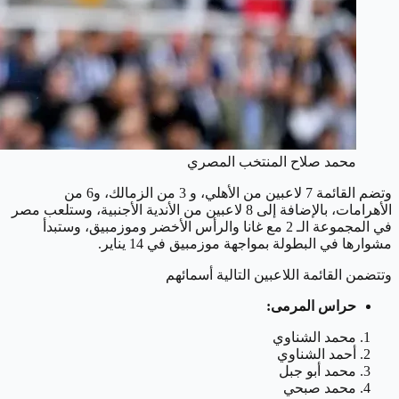
محمد صلاح المنتخب المصري
وتضم القائمة 7 لاعبين من الأهلي، و 3 من الزمالك، و6 من
الأهرامات، بالإضافة إلى 8 لاعبين من الأندية الأجنبية، وستلعب مصر
في المجموعة الـ 2 مع غانا والرأس الأخضر وموزمبيق، وستبدأ
مشوارها في البطولة بمواجهة موزمبيق في 14 يناير.
وتتضمن القائمة اللاعبين التالية أسمائهم
حراس المرمى:
محمد الشناوي
أحمد الشناوي
محمد أبو جبل
محمد صبحي