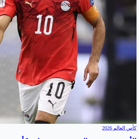
كأس العالم 2026