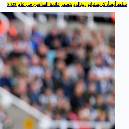
شاهد أيضاً: كريستيانو رونالدو يتصدر قائمة الهدافين في عام 2023