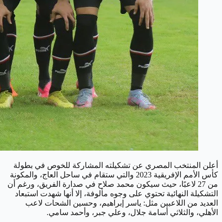
أعلن المنتخب المصري عن تشكيلته المشاركة للخوص في بطولة
كأس الأمم الإفريقية 2023 والتي ستقام في ساحل العاج، والمكونة
من 27 لاعبًا، حيث سيكون محمد صلاح في صدارة الفريق، ورغم أن
التشكيلة النهائية تحتوي على وجوه مألوفة، إلا أنها شهدت استبعاد
العديد من اللاعبين مثل: ياسر إبراهيم، وحسين الشحات لاعب
الأهلي، والثلاثي أسامة جلال، وعلي جبر، وأحمد سامي.