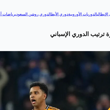
الإيطالي
الدوريات الأوروبية
دوري الأبطال
دوري روشن السعودي
رياضات أخ
 ترتيب الدوري الإسباني