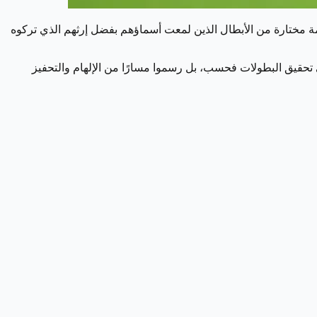
ائمة مختارة من الأبطال الذين لمعت أسماؤهم بفضل إرثهم الذي تركوه
 تحقيق البطولات فحسب، بل رسموا مسارًا من الإلهام والتحفيز