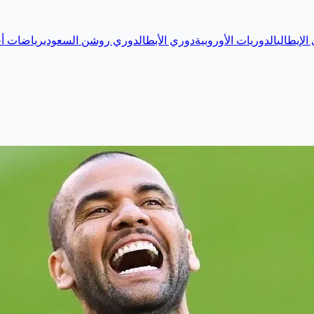
الإيطالي
الدوريات الأوروبية
دوري الأبطال
دوري روشن السعودي
رياضات أخ