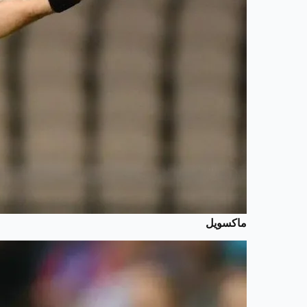
ماكسويل