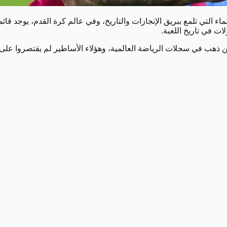
اء التي تلمع ببريق الإنجازات والتاريخ، وفي عالم كرة القدم، يوجد ق
ن ذهب في سجلات الرياضة العالمية، وهؤلاء الأساطير لم يقتصروا على